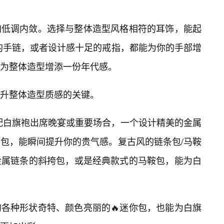
加低调内敛。选择与整体造型风格相符的耳饰，能起
的手链，或者设计感十足的戒指，都能为你的手部增
为整体造型增添一份年代感。
升整体造型质感的关键。
配白旗袍出席晚宴或重要场合，一个设计精美的金属
包，能瞬间提升你的贵气感。复古风的链条包/马鞍
金属链条的斜挎包，或是经典款式的马鞍包，能为白
各种形状奇特、颜色亮丽的🔥迷你包，也能为白旗